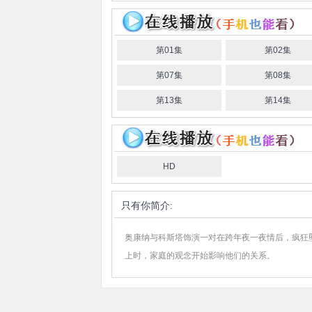
第01集
第02集
第07集
第08集
第13集
第14集
HD
只有你
简介:
奥康纳与科斯塔饰演一对在跨年夜一夜情后，疯狂
上时，家庭的观念开始影响他们的关系。