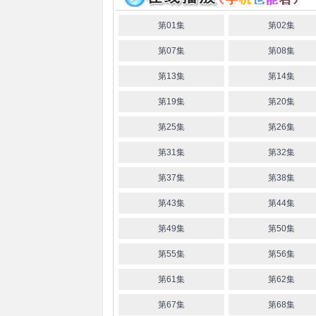
第01集
第02集
第07集
第08集
第13集
第14集
第19集
第20集
第25集
第26集
第31集
第32集
第37集
第38集
第43集
第44集
第49集
第50集
第55集
第56集
第61集
第62集
第67集
第68集