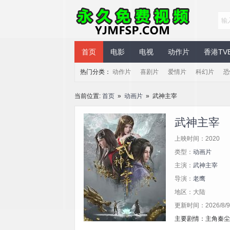
永久免费视频
首页
电影
电视
动作片
香港TV
热门分类：
动作片
喜剧片
爱情片
科幻片
恐
当前位置:
首页
»
动画片
» 武神主宰
武神主宰
上映时间：2020
类型：
动画片
主演：
武神主宰
导演：
老鹰
地区：大陆
更新时间：2026/8/9 
主要剧情：主角秦尘