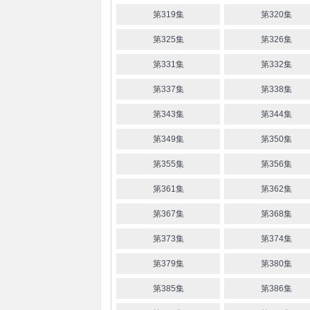
第319集
第320集
第325集
第326集
第331集
第332集
第337集
第338集
第343集
第344集
第349集
第350集
第355集
第356集
第361集
第362集
第367集
第368集
第373集
第374集
第379集
第380集
第385集
第386集