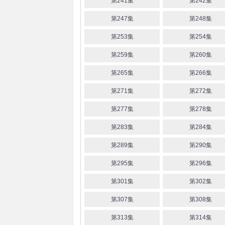
第241集
第242集
第247集
第248集
第253集
第254集
第259集
第260集
第265集
第266集
第271集
第272集
第277集
第278集
第283集
第284集
第289集
第290集
第295集
第296集
第301集
第302集
第307集
第308集
第313集
第314集