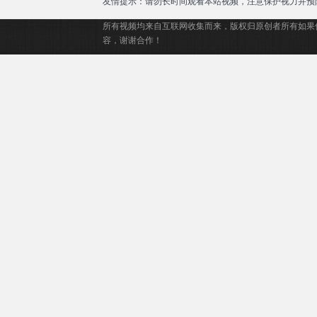
友情提示：请勿长时间观看本站视频，注意保护视力并预
所有视频均来自互联网收集而来，版权归原创者所有如果
容，谢谢合作！