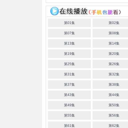
第01集
第02集
第07集
第08集
第13集
第14集
第19集
第20集
第25集
第26集
第31集
第32集
第37集
第38集
第43集
第44集
第49集
第50集
第55集
第56集
第61集
第62集