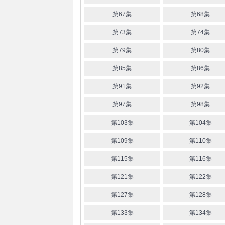
第67集
第68集
第73集
第74集
第79集
第80集
第85集
第86集
第91集
第92集
第97集
第98集
第103集
第104集
第109集
第110集
第115集
第116集
第121集
第122集
第127集
第128集
第133集
第134集