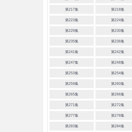
第217集
第218集
第223集
第224集
第229集
第230集
第235集
第236集
第241集
第242集
第247集
第248集
第253集
第254集
第259集
第260集
第265集
第266集
第271集
第272集
第277集
第278集
第283集
第284集