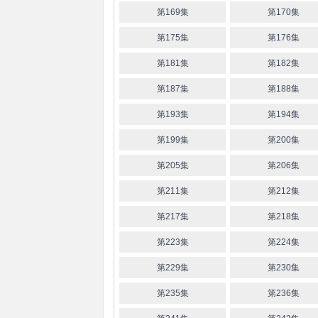
第169集
第170集
第175集
第176集
第181集
第182集
第187集
第188集
第193集
第194集
第199集
第200集
第205集
第206集
第211集
第212集
第217集
第218集
第223集
第224集
第229集
第230集
第235集
第236集