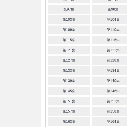
第97集
第98集
第103集
第104集
第109集
第110集
第115集
第116集
第121集
第122集
第127集
第128集
第133集
第134集
第139集
第140集
第145集
第146集
第151集
第152集
第157集
第158集
第163集
第164集