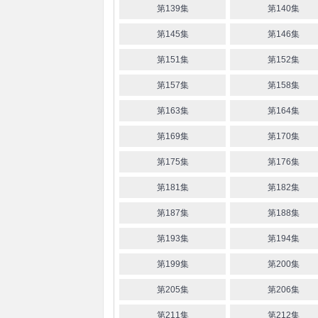
第139集
第140集
第145集
第146集
第151集
第152集
第157集
第158集
第163集
第164集
第169集
第170集
第175集
第176集
第181集
第182集
第187集
第188集
第193集
第194集
第199集
第200集
第205集
第206集
第211集
第212集