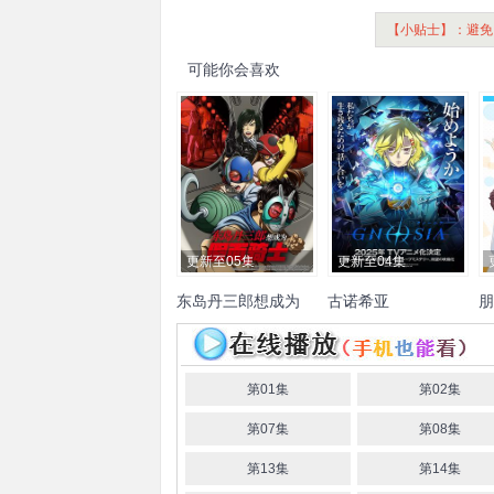
【小贴士】：避免
可能你会喜欢
更新至05集
更新至04集
东岛丹三郎想成为
古诺希亚
朋
假面骑士
烦
小西克幸
茅野爱衣
铃村健
安济知佳
长谷川育美
鬼头
石
一
齐藤壮马
菲鲁兹·蓝
津
明里
七海弘希
关智一
濑
齐
田健次郎
户麻沙美
早见沙织
悠木碧
第01集
第02集
佐仓绫音
中村悠一
花泽香
第07集
第08集
菜
津田健次郎
大塚刚央
江口拓也
第13集
第14集