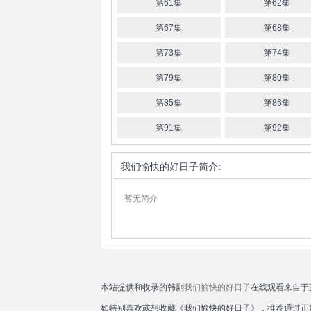
第61集
第62集
第67集
第68集
第73集
第74集
第79集
第80集
第85集
第86集
第91集
第92集
我们愉快的好日子
简介:
暂无简介
本站提供和收录的韩剧
我们愉快的好日子
在线观看来自于
如特别喜欢或想收藏《我们愉快的好日子》，推荐通过正