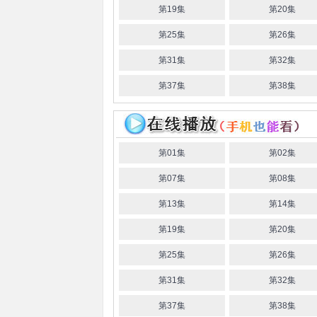
第19集
第20集
第25集
第26集
第31集
第32集
第37集
第38集
第01集
第02集
第07集
第08集
第13集
第14集
第19集
第20集
第25集
第26集
第31集
第32集
第37集
第38集