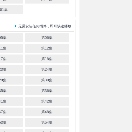
01集
无需安装任何插件，即可快速播放
05集
第06集
11集
第12集
17集
第18集
23集
第24集
29集
第30集
35集
第36集
41集
第42集
47集
第48集
53集
第54集