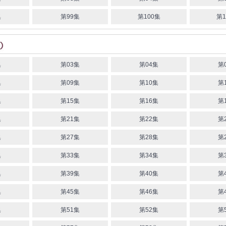
集
第99集
第100集
第1
集
第03集
第04集
第
集
第09集
第10集
第
集
第15集
第16集
第
集
第21集
第22集
第
集
第27集
第28集
第
集
第33集
第34集
第
集
第39集
第40集
第
集
第45集
第46集
第
集
第51集
第52集
第