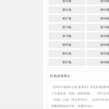
第55集
第56
第61集
第62
第67集
第68
第73集
第74
第79集
第80
第85集
第86
第91集
第92
第97集
第98
红色珍珠
简介:
【SPOTV新闻=记者 姜孝珍】演员朴真熙
了众多作品，包括《创造幸福》、《孙子兵法
《归来》以及《李太宗芳元》。
自2022
的教育和娱乐节目，并通过“Eco.