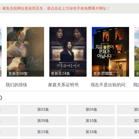
：避免当前网址更改而丢失，请点击右上方绿色字体免费看片网址！
更新至04集
更新至24集
更新至04集
全
我们的排练
家庭关系证明书
现在不是出轨的问
我
题
尹
梁洪硕
???
朴世荣
韩高恩
林志恩
成
金惠秀
金志勋
赵汝贞
金
丁
尹
伊言
朴率拉
徐道永
全胜
宰澈
孝
彬
集
第03集
第04集
第
集
第09集
第10集
第
集
第15集
第16集
第