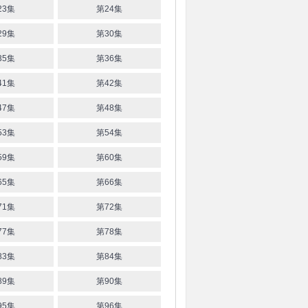
23集
第24集
29集
第30集
35集
第36集
41集
第42集
47集
第48集
53集
第54集
59集
第60集
65集
第66集
71集
第72集
77集
第78集
83集
第84集
89集
第90集
95集
第96集