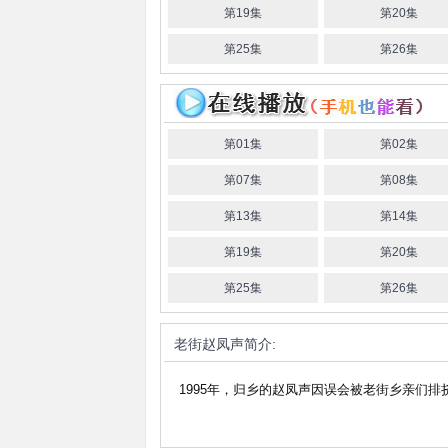
第19集
第20集
第25集
第26集
第01集
第02集
第07集
第08集
第13集
第14集
第19集
第20集
第25集
第26集
老街赵凤声
简介:
1995年，归乡的赵凤声因误会被老街乡亲们