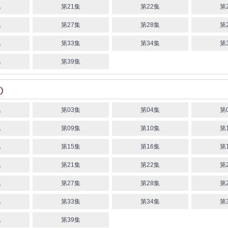
集
第21集
第22集
第
集
第27集
第28集
第
集
第33集
第34集
第
集
第39集
集
第03集
第04集
第
集
第09集
第10集
第
集
第15集
第16集
第
集
第21集
第22集
第
集
第27集
第28集
第
集
第33集
第34集
第
集
第39集