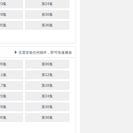
23集
第24集
29集
第30集
35集
第36集
无需安装任何插件，即可快速播放
05集
第06集
11集
第12集
17集
第18集
23集
第24集
29集
第30集
35集
第36集