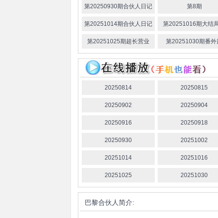
第20250930期合伙人日记
第8期
第20251014期合伙人日记
第20251016期大结
第20251025期超长营业
第20251030期番
20250814
20250815
20250902
20250904
20250916
20250918
20250930
20251002
20251014
20251016
20251025
20251030
巴黎合伙人
简介: