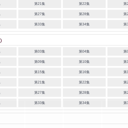
集
第21集
第22集
第
集
第27集
第28集
第
集
第33集
第34集
第
集
第03集
第04集
第
集
第09集
第10集
第
集
第15集
第16集
第
集
第21集
第22集
第
集
第27集
第28集
第
集
第33集
第34集
第