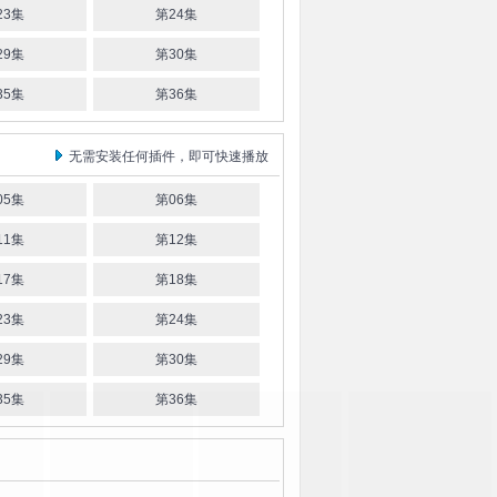
23集
第24集
29集
第30集
35集
第36集
无需安装任何插件，即可快速播放
05集
第06集
11集
第12集
17集
第18集
23集
第24集
29集
第30集
35集
第36集