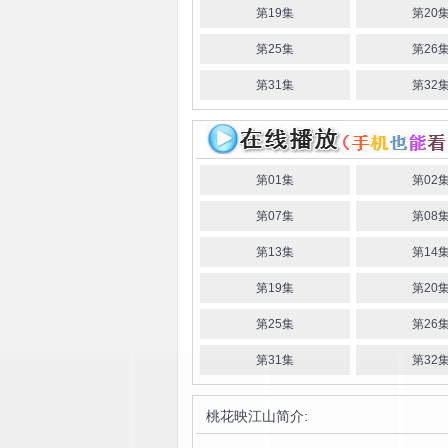
第19集
第20
第25集
第26
第31集
第32
第01集
第02
第07集
第08
第13集
第14
第19集
第20
第25集
第26
第31集
第32
桃花映江山
简介: