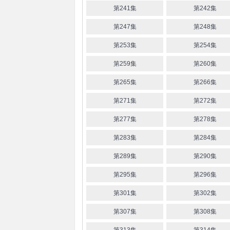
第241集
第242集
第247集
第248集
第253集
第254集
第259集
第260集
第265集
第266集
第271集
第272集
第277集
第278集
第283集
第284集
第289集
第290集
第295集
第296集
第301集
第302集
第307集
第308集