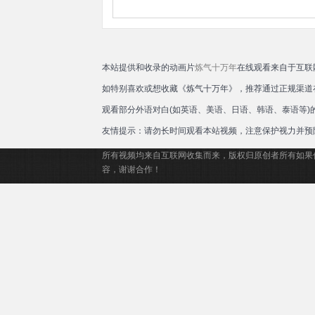
本站提供和收录的动画片
炼气十万年
在线观看来自于互联
如特别喜欢或想收藏《炼气十万年》，推荐通过正规渠道
观看部分外语对白(如英语、美语、日语、韩语、泰语等
友情提示：请勿长时间观看本站视频，注意保护视力并预
所有视频均来自互联网收集而来，版权归原创者所有如果
容，谢谢合作！