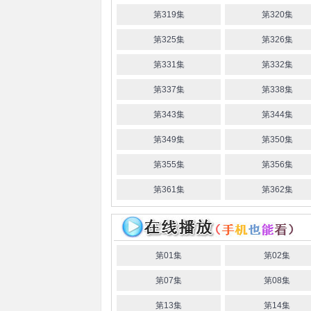
第319集
第320集
第325集
第326集
第331集
第332集
第337集
第338集
第343集
第344集
第349集
第350集
第355集
第356集
第361集
第362集
第01集
第02集
第07集
第08集
第13集
第14集