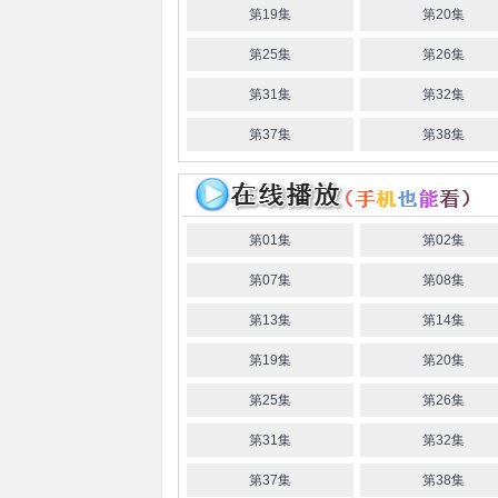
第19集
第20集
第25集
第26集
第31集
第32集
第37集
第38集
第01集
第02集
第07集
第08集
第13集
第14集
第19集
第20集
第25集
第26集
第31集
第32集
第37集
第38集