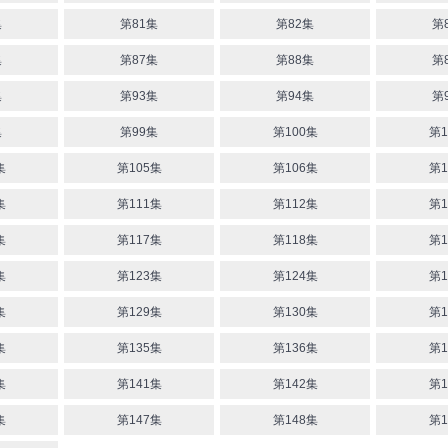
集
第81集
第82集
第
集
第87集
第88集
第
集
第93集
第94集
第
集
第99集
第100集
第1
集
第105集
第106集
第1
集
第111集
第112集
第1
集
第117集
第118集
第1
集
第123集
第124集
第1
集
第129集
第130集
第1
集
第135集
第136集
第1
集
第141集
第142集
第1
集
第147集
第148集
第1