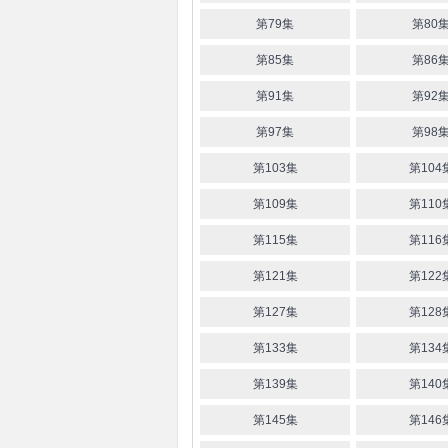
第79集
第80
第85集
第86
第91集
第92
第97集
第98
第103集
第104
第109集
第110
第115集
第116
第121集
第122
第127集
第128
第133集
第134
第139集
第140
第145集
第146