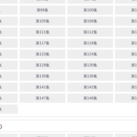
集
第99集
第100集
第1
集
第105集
第106集
第1
集
第111集
第112集
第1
集
第117集
第118集
第1
集
第123集
第124集
第1
集
第129集
第130集
第1
集
第135集
第136集
第1
集
第141集
第142集
第1
集
第147集
第148集
第1
集