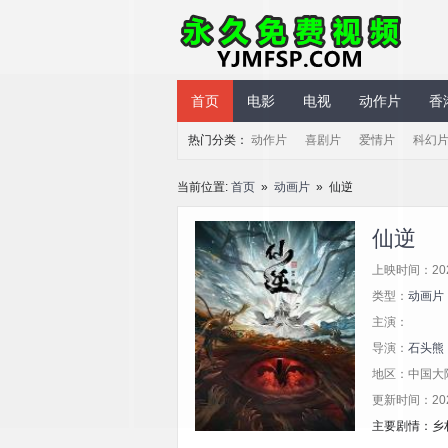
永久免费视频
首页
电影
电视
动作片
香
热门分类：
动作片
喜剧片
爱情片
科幻
当前位置:
首页
»
动画片
» 仙逆
仙逆
上映时间：20
类型：
动画片
主演：
导演：
石头熊
地区：中国大
更新时间：2026/
主要剧情：乡