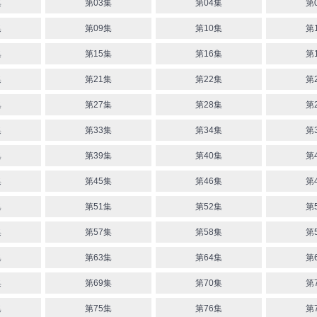
集
第03集
第04集
第
集
第09集
第10集
第
集
第15集
第16集
第
集
第21集
第22集
第
集
第27集
第28集
第
集
第33集
第34集
第
集
第39集
第40集
第
集
第45集
第46集
第
集
第51集
第52集
第
集
第57集
第58集
第
集
第63集
第64集
第
集
第69集
第70集
第
集
第75集
第76集
第