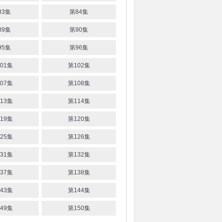
83集
第84集
89集
第90集
95集
第96集
01集
第102集
07集
第108集
13集
第114集
19集
第120集
25集
第126集
31集
第132集
37集
第138集
43集
第144集
49集
第150集