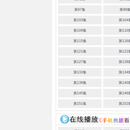
第97集
第98
第103集
第104
第109集
第110
第115集
第116
第121集
第122
第127集
第128
第133集
第134
第139集
第140
第145集
第146
第151集
第152