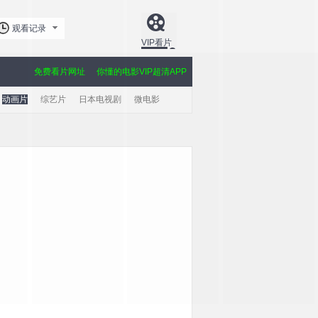
观看记录
VIP看片
免费看片网址
你懂的电影VIP超清APP
动画片
综艺片
日本电视剧
微电影