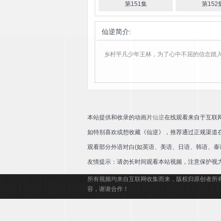
第151集
第152
仙逆
简介:
乡村平凡少年王林，为了心中不屈的信念踏
本站提供和收录的动画片
仙逆
在线观看来自于互联
如特别喜欢或想收藏《仙逆》，推荐通过正规渠道
观看部分外语对白(如英语、美语、日语、韩语、泰
友情提示：请勿长时间观看本站视频，注意保护视
所有视频均来自互联网收集而来，版权归原创者所
容，谢谢合作！