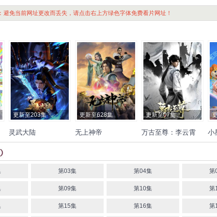
：避免当前网址更改而丢失，请点击右上方绿色字体免费看片网址！
更新至203集
更新至628集
更新至07集
灵武大陆
无上神帝
万古至尊：李云霄
小
传
麻理
集
第03集
第04集
第
集
第09集
第10集
第
集
第15集
第16集
第