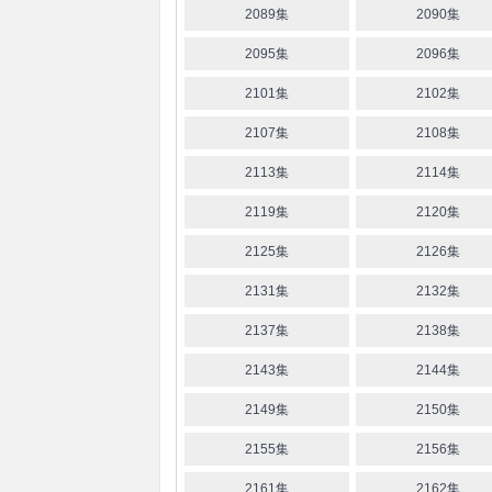
2089集
2090集
吴沚默
叶靖仪
唐嘉麟
张
吴
翼东
胡敏芝
区霭玲
方绍
翼
2095集
2096集
聪
梁证嘉
陈嘉俊
关枫馨
2101集
2102集
彭翔翎
梁皓楷
李
2107集
2108集
2113集
2114集
2119集
2120集
2125集
2126集
2131集
2132集
2137集
2138集
2143集
2144集
2149集
2150集
2155集
2156集
2161集
2162集