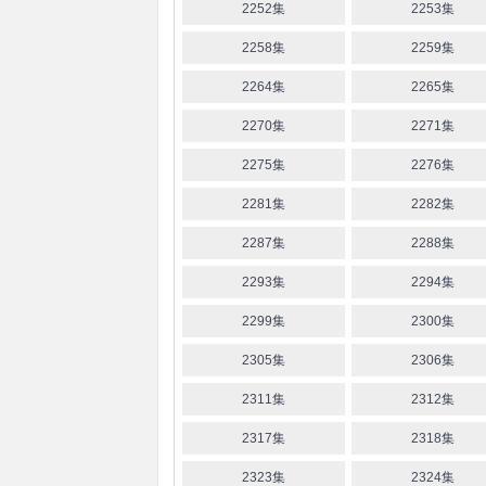
2252集
2253集
2258集
2259集
2264集
2265集
2270集
2271集
2275集
2276集
2281集
2282集
2287集
2288集
2293集
2294集
2299集
2300集
2305集
2306集
2311集
2312集
2317集
2318集
2323集
2324集