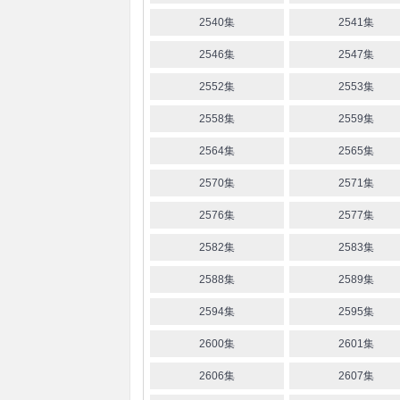
2540集
2541集
2546集
2547集
2552集
2553集
2558集
2559集
2564集
2565集
2570集
2571集
2576集
2577集
2582集
2583集
2588集
2589集
2594集
2595集
2600集
2601集
2606集
2607集