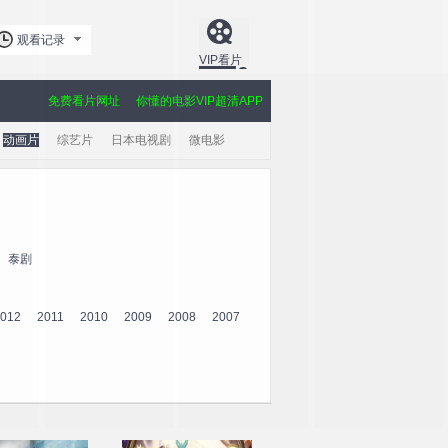
观看记录
VIP看片
免费看片网址
你懂的电影VIP超清APP
动画片
综艺片
日本电视剧
微电影
泰剧
012
2011
2010
2009
2008
2007