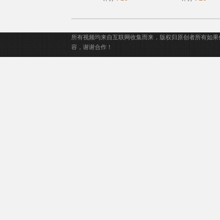
所有视频均来自互联网收集而来，版权归原创者所有如果
容，谢谢合作！