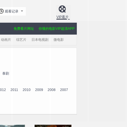
观看记录
VIP看片
免费看片网址
你懂的电影VIP超清APP
动画片
综艺片
日本电视剧
微电影
泰剧
012
2011
2010
2009
2008
2007